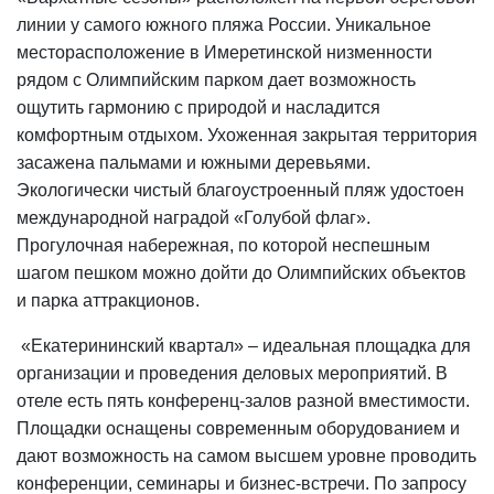
линии у самого южного пляжа России. Уникальное
месторасположение в Имеретинской низменности
рядом с Олимпийским парком дает возможность
ощутить гармонию с природой и насладится
комфортным отдыхом. Ухоженная закрытая территория
засажена пальмами и южными деревьями.
Экологически чистый благоустроенный пляж удостоен
международной наградой «Голубой флаг».
Прогулочная набережная, по которой неспешным
шагом пешком можно дойти до Олимпийских объектов
и парка аттракционов.
«Екатерининский квартал» – идеальная площадка для
организации и проведения деловых мероприятий. В
отеле есть пять конференц-залов разной вместимости.
Площадки оснащены современным оборудованием и
дают возможность на самом высшем уровне проводить
конференции, семинары и бизнес-встречи. По запросу