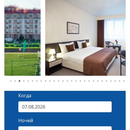
Когда
Ночей