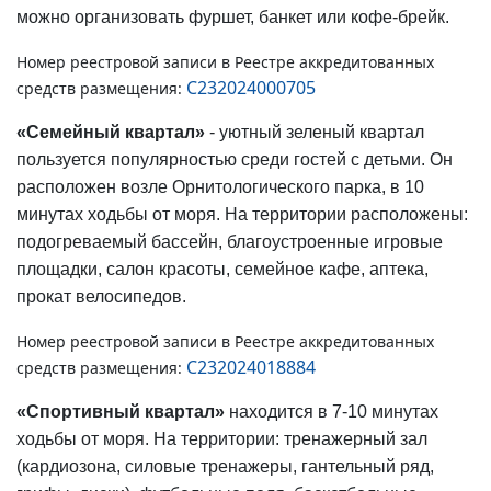
можно организовать фуршет, банкет или кофе-брейк.
Номер реестровой записи в Реестре аккредитованных
С232024000705
средств размещения:
«Семейный квартал»
- уютный зеленый квартал
пользуется популярностью среди гостей с детьми. Он
расположен возле Орнитологического парка, в 10
минутах ходьбы от моря. На территории расположены:
подогреваемый бассейн, благоустроенные игровые
площадки, салон красоты, семейное кафе, аптека,
прокат велосипедов.
Номер реестровой записи в Реестре аккредитованных
С232024018884
средств размещения:
«Спортивный квартал»
находится в 7-10 минутах
ходьбы от моря. На территории: тренажерный зал
(кардиозона, силовые тренажеры, гантельный ряд,