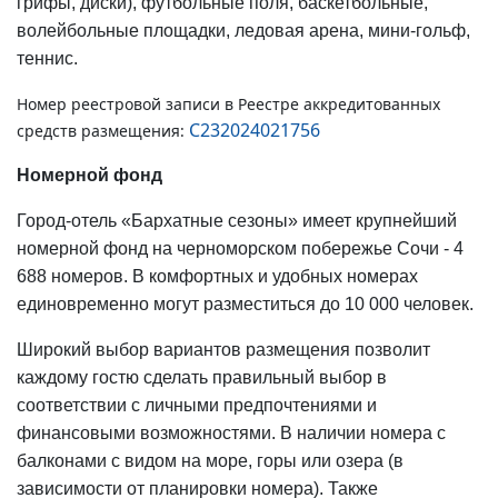
грифы, диски), футбольные поля, баскетбольные,
волейбольные площадки, ледовая арена, мини-гольф,
теннис.
Номер реестровой записи в Реестре аккредитованных
С232024021756
средств размещения:
Номерной фонд
Город-отель «Бархатные сезоны» имеет крупнейший
номерной фонд на черноморском побережье Сочи - 4
688 номеров. В комфортных и удобных номерах
единовременно могут разместиться до 10 000 человек.
Широкий выбор вариантов размещения позволит
каждому гостю сделать правильный выбор в
соответствии с личными предпочтениями и
финансовыми возможностями. В наличии номера с
балконами с видом на море, горы или озера (в
зависимости от планировки номера). Также