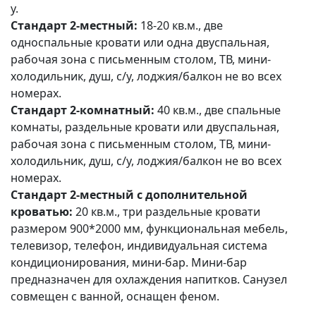
у.
Стандарт 2-местный:
18-20 кв.м., две
односпальные кровати или одна двуспальная,
рабочая зона с письменным столом, ТВ, мини-
холодильник, душ, с/у, лоджия/балкон не во всех
номерах.
Стандарт 2-комнатный:
40 кв.м., две спальные
комнаты, раздельные кровати или двуспальная,
рабочая зона с письменным столом, ТВ, мини-
холодильник, душ, с/у, лоджия/балкон не во всех
номерах.
Стандарт 2-местный с дополнительной
кроватью:
20 кв.м., три раздельные кровати
размером 900*2000 мм, функциональная мебель,
телевизор, телефон, индивидуальная система
кондиционирования, мини-бар. Мини-бар
предназначен для охлаждения напитков. Санузел
совмещен с ванной, оснащен феном.