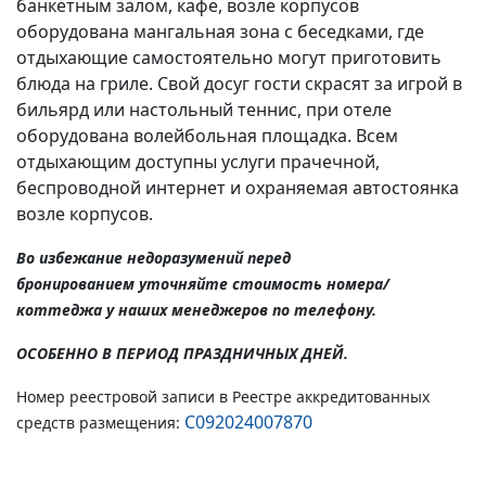
банкетным залом, кафе, возле корпусов
оборудована мангальная зона с беседками, где
отдыхающие самостоятельно могут приготовить
блюда на гриле. Свой досуг гости скрасят за игрой в
бильярд или настольный теннис, при отеле
оборудована волейбольная площадка. Всем
отдыхающим доступны услуги прачечной,
беспроводной интернет и охраняемая автостоянка
возле корпусов.
Во избежание недоразумений перед
бронированием уточняйте стоимость номера/
коттеджа у наших менеджеров по телефону.
ОСОБЕННО В ПЕРИОД ПРАЗДНИЧНЫХ ДНЕЙ.
Номер реестровой записи в Реестре аккредитованных
С092024007870
средств размещения: