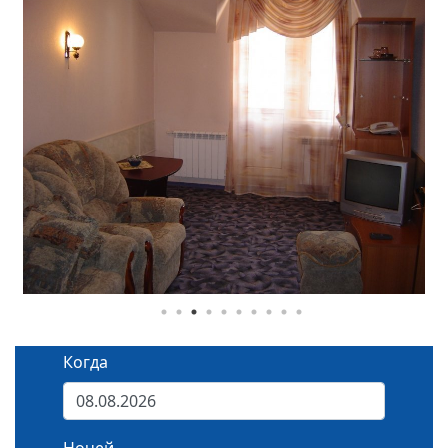
Когда