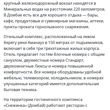
крупный железнодорожный вокзал находятся в
Минеральных водах на расстоянии 220 километров.
В Домбае есть все для хорошего отдыха — бары,
кафе, продуктовые и сувенирные магазины, аптеки,
пункты проката горнолыжного снаряжения.
Отельный комплекс, расположенный на левом
берегу реки Аманауз в 150 метрах от подъемников,
включает в себя три трехэтажных жилых корпуса.
Отель предлагает гостям блочные номера с общим
санузлом, двухместные номера Стандарт,
двухкомнатные Люксы и номера повышенной
комфортности. Все номера оборудованы удобной
мебелью, телевизором, холодильником, в номерах
улучшенных категорий имеется дополнительная
бытовая техника.
На территории гостиничного комплекса
«Снежинка» (Домбай) работают ресторан с