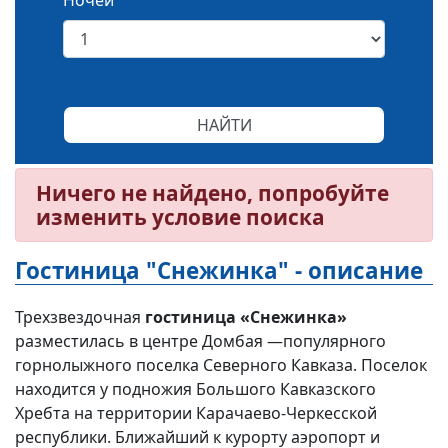
Ночей
Ничего не найдено, попробуйте
изменить условие поиска
Гостиница "Снежинка" - описание
Трехзвездочная
гостиница «Снежинка»
разместилась в центре Домбая —популярного
горнолыжного поселка Северного Кавказа. Поселок
находится у подножия Большого Кавказского
Хребта на территории Карачаево-Черкесской
республики. Ближайший к курорту аэропорт и