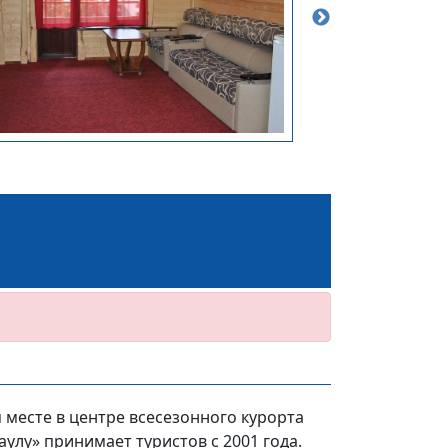
 месте в центре всесезонного курорта
улу» принимает туристов с 2001 года.