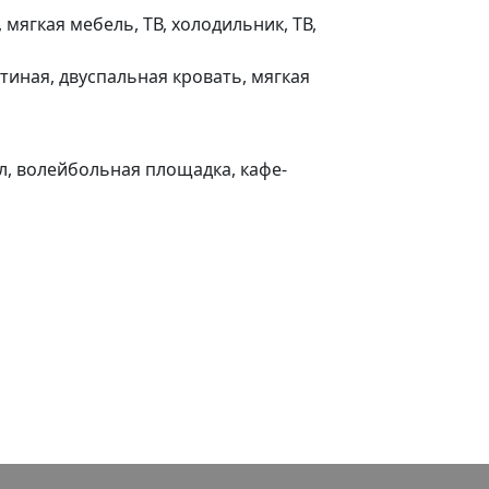
 мягкая мебель, ТВ, холодильник, ТВ,
стиная, двуспальная кровать, мягкая
ал, волейбольная площадка, кафе-