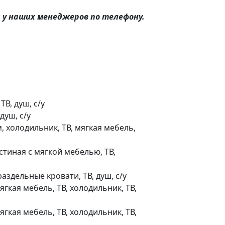
 у наших менеджеров по телефону.
В, душ, с/у
душ, с/у
, холодильник, ТВ, мягкая мебель,
стиная с мягкой мебелью, ТВ,
здельные кровати, ТВ, душ, с/у
ягкая мебель, ТВ, холодильник, ТВ,
ягкая мебель, ТВ, холодильник, ТВ,