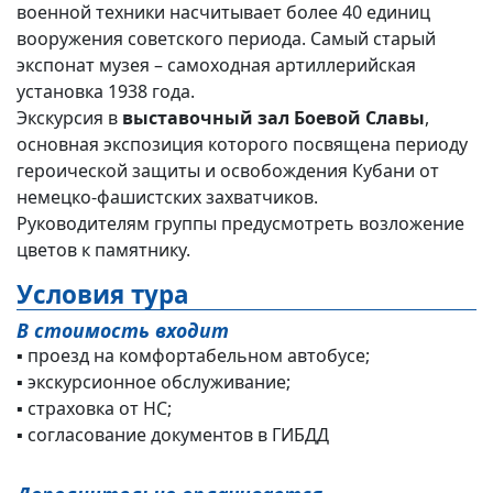
военной техники насчитывает более 40 единиц
вооружения советского периода. Самый старый
экспонат музея – самоходная артиллерийская
установка 1938 года.
Экскурсия в
выставочный зал Боевой Славы
,
основная экспозиция которого посвящена периоду
героической защиты и освобождения Кубани от
немецко-фашистских захватчиков.
Руководителям группы предусмотреть возложение
цветов к памятнику.
Условия тура
В стоимость входит
▪ проезд на комфортабельном автобусе;
▪ экскурсионное обслуживание;
▪ страховка от НС;
▪ согласование документов в ГИБДД