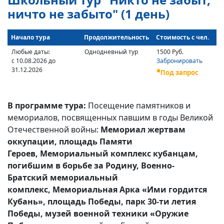
ничто не забыто" (1 день)
Начало тура
Продолжительность
Стоимость с чел.
Любые даты:
Однодневный тур
1500 Руб.
с 10.08.2026 до
Забронировать
31.12.2026
Под запрос
В программе тура:
Посещение памятников и
мемориалов, посвященных павшим в годы Великой
Отечественной войны:
Мемориал жертвам
оккупации, площадь Памяти
Героев, Мемориальный комплекс кубанцам,
погибшим в борьбе за Родину, Военно-
Братский мемориальный
комплекс, Мемориальная Арка «Ими гордится
Кубань», площадь Победы, парк 30-ти летия
Победы, музей военной техники «Оружие