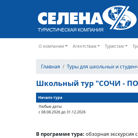
О компании
Агентствам
Туристам
Тр
Главная
Туры для школьных и студен
Школьный тур "СОЧИ - ПО
Начало тура
Любые даты:
с 08.08.2026 до 31.12.2026
В программе тура:
обзорная экскурсия 