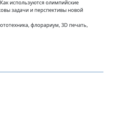
 Как используются олимпийские
аковы задачи и перспективы новой
ототехника, флорариум, 3D печать,