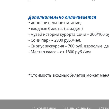
Дополнительно оплачивается
▪ дополнительное питание;
▪ входные билеты: (взр./дет.)
- музей истории курорта Сочи – 200/100 р
- Сочи парк – 2900 руб./чел.
- Сириус экскурсия – 700 руб. взрослые, де
- Мастер класс – от 1800 руб./чел
*Стоимость входных билетов может меня
О компании
Наши клиенты
Отз