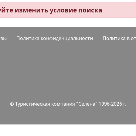
уйте изменить условие поиска
ывы
Политика конфиденциальности
Политика в о
© Туристическая компания "Селена" 1996-2026 г.