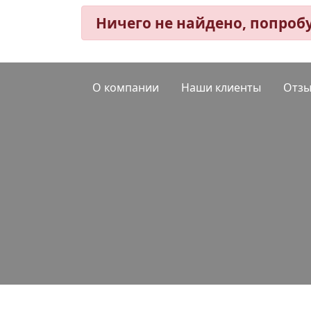
Ничего не найдено, попроб
О компании
Наши клиенты
Отз