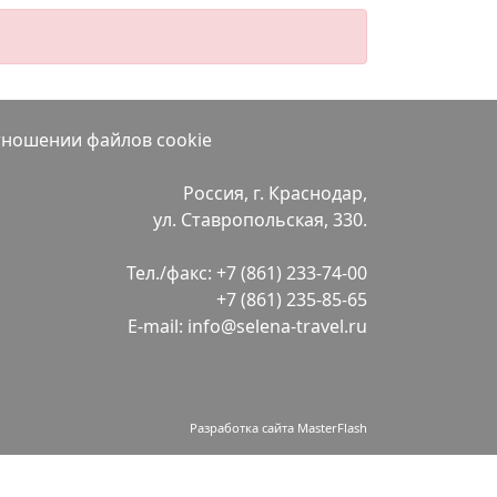
тношении файлов cookie
Россия, г. Краснодар,
ул. Ставропольская, 330.
Тел./факс:
+7 (861) 233-74-00
+7 (861) 235-85-65
E-mail:
info@selena-travel.ru
Разработка сайта MasterFlash