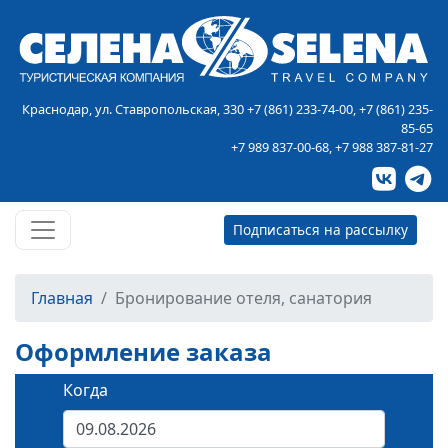
Краснодар, ул. Ставропольская, 330
+7 (861) 233-74-00
,
+7 (861) 235-
85-65
+7 989 837-00-68
,
+7 988 387-81-27
Подписаться на рассылку
Главная
Бронирование отеля, санатория
Оформление заказа
Когда