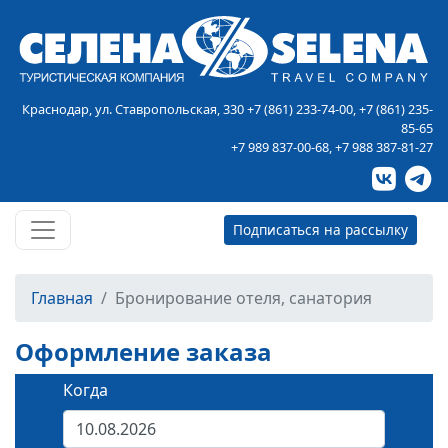
Краснодар, ул. Ставропольская, 330
+7 (861) 233-74-00
,
+7 (861) 235-
85-65
+7 989 837-00-68
,
+7 988 387-81-27
Подписаться на рассылку
Главная
Бронирование отеля, санатория
Оформление заказа
Когда