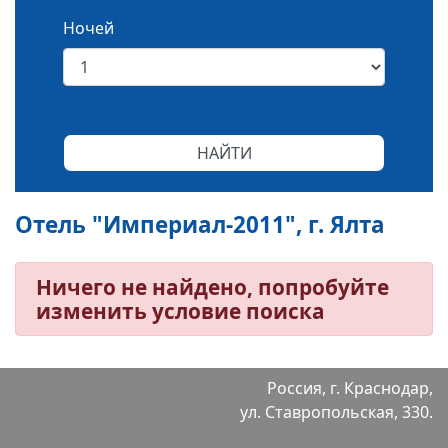
Ночей
Отель "Империал-2011", г. Ялта
Ничего не найдено, попробуйте
изменить условие поиска
Россия, г. Краснодар,
ул. Ставропольская, 330.