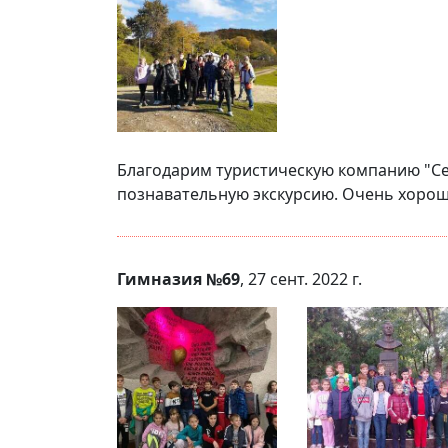
Благодарим туристическую компанию "Се
познавательную экскурсию. Очень хороша
Гимназия №69
, 27 сент. 2022 г.