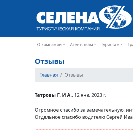
О компании
Агентствам
Туристам
Тр
Отзывы
Главная
Отзывы
Татровы Г. И А.
, 12 янв. 2023 г.
Огромное спасибо за замечательную, инт
Отдельное спасибо водителю Сергей Ивано