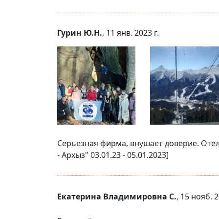
Гурин Ю.Н.
, 11 янв. 2023 г.
Серьезная фирма, внушает доверие. Отел
- Архыз" 03.01.23 - 05.01.2023]
Екатерина Владимировна С.
, 15 нояб. 2