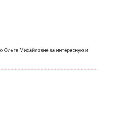
о Ольге Михайловне за интересную и