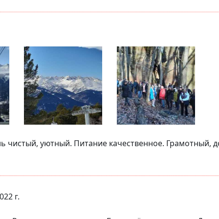
ь чистый, уютный. Питание качественное. Грамотный, д
022 г.