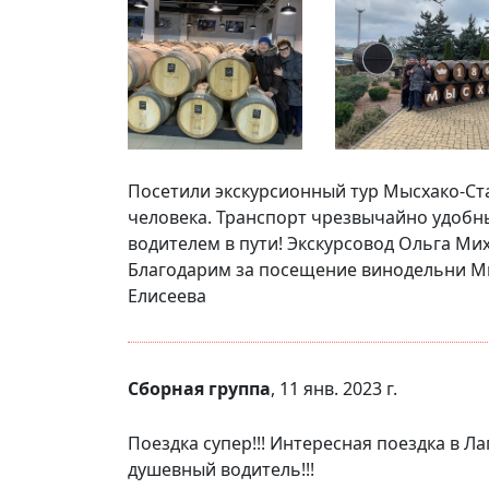
Посетили экскурсионный тур Мысхако-Стар
человека. Транспорт чрезвычайно удобн
водителем в пути! Экскурсовод Ольга Ми
Благодарим за посещение винодельни Мыс
Елисеева
Сборная группа
, 11 янв. 2023 г.
Поездка супер!!! Интересная поездка в Л
душевный водитель!!!