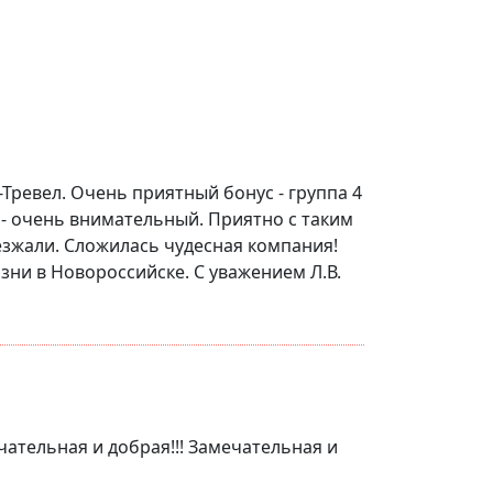
-Тревел. Очень приятный бонус - группа 4
- очень внимательный. Приятно с таким
езжали. Сложилась чудесная компания!
зни в Новороссийске. С уважением Л.В.
чательная и добрая!!! Замечательная и