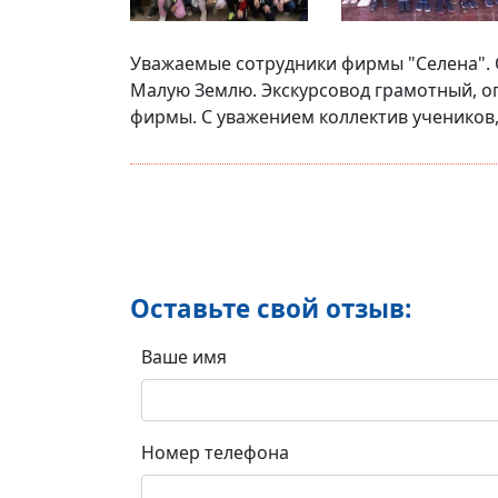
Уважаемые сотрудники фирмы "Селена". О
Малую Землю. Экскурсовод грамотный, о
фирмы. С уважением коллектив учеников, 
Оставьте свой отзыв:
Ваше имя
Номер телефона