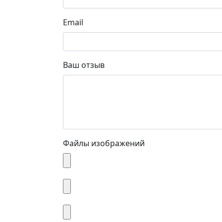
Email
Ваш отзыв
Файлы изображений