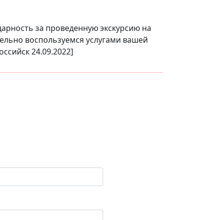
дарность за проведенную экскурсию на
тельно воспользуемся услугами вашей
ссийск 24.09.2022]