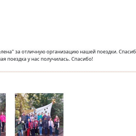
лена" за отличную организацию нашей поездки. Спасиб
я поездка у нас получилась. Спасибо!