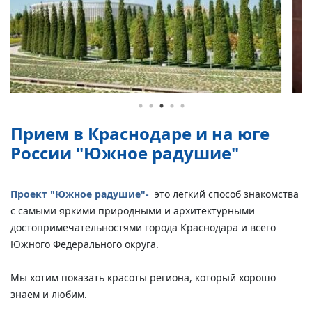
Прием в Краснодаре и на юге
России "Южное радушие"
Проект "Южное радушие"-
это легкий способ знакомства
с самыми яркими природными и архитектурными
достопримечательностями города Краснодара и всего
Южного Федерального округа.
Мы хотим показать красоты региона, который хорошо
знаем и любим.