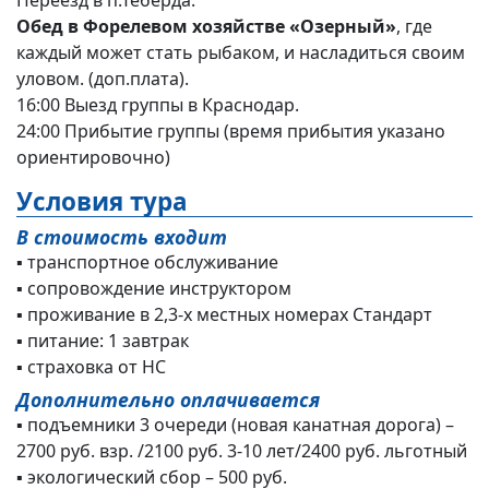
Обед в Форелевом хозяйстве «Озерный»
, где
каждый может стать рыбаком, и насладиться своим
уловом. (доп.плата).
16:00 Выезд группы в Краснодар.
24:00 Прибытие группы (время прибытия указано
ориентировочно)
Условия тура
В стоимость входит
▪ транспортное обслуживание
▪ сопровождение инструктором
▪ проживание в 2,3-х местных номерах Стандарт
▪ питание: 1 завтрак
▪ страховка от НС
Дополнительно оплачивается
▪ подъемники 3 очереди (новая канатная дорога) –
2700 руб. взр. /2100 руб. 3-10 лет/2400 руб. льготный
▪ экологический сбор – 500 руб.